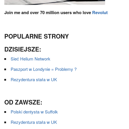
Join me and over 70 million users who love
Revolut
POPULARNE STRONY
DZISIEJSZE:
Sieć Helium Network
Paszport w Londynie = Problemy ?
Rezydentura stała w UK
OD ZAWSZE:
Polski dentysta w Suffolk
Rezydentura stała w UK