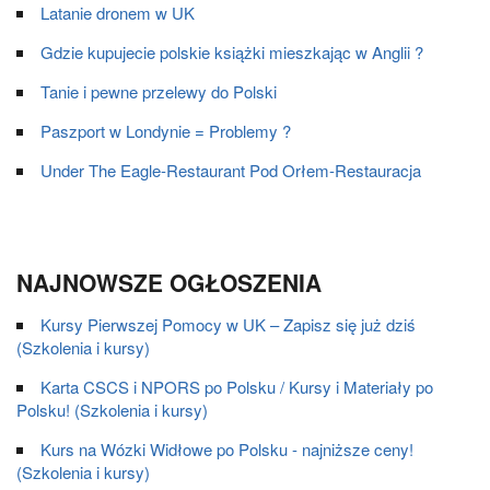
Latanie dronem w UK
Gdzie kupujecie polskie książki mieszkając w Anglii ?
Tanie i pewne przelewy do Polski
Paszport w Londynie = Problemy ?
Under The Eagle-Restaurant Pod Orłem-Restauracja
NAJNOWSZE OGŁOSZENIA
Kursy Pierwszej Pomocy w UK – Zapisz się już dziś
(Szkolenia i kursy)
Karta CSCS i NPORS po Polsku / Kursy i Materiały po
Polsku! (Szkolenia i kursy)
Kurs na Wózki Widłowe po Polsku - najniższe ceny!
(Szkolenia i kursy)