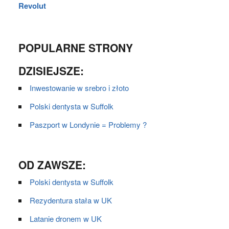
Revolut
POPULARNE STRONY
DZISIEJSZE:
Inwestowanie w srebro i złoto
Polski dentysta w Suffolk
Paszport w Londynie = Problemy ?
OD ZAWSZE:
Polski dentysta w Suffolk
Rezydentura stała w UK
Latanie dronem w UK