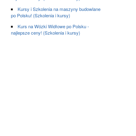
Kursy i Szkolenia na maszyny budowlane
po Polsku! (Szkolenia i kursy)
Kurs na Wózki Widłowe po Polsku -
najlepsze ceny! (Szkolenia i kursy)