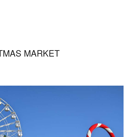
TMAS MARKET