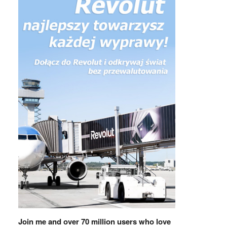
Join me and over 70 million users who love