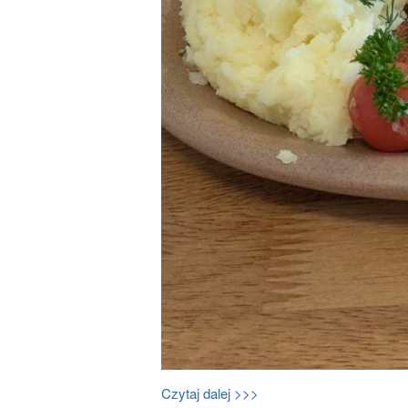
Czytaj dalej >>>