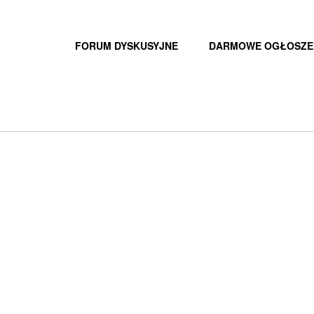
FORUM DYSKUSYJNE
DARMOWE OGŁOSZE