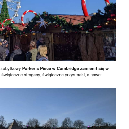
5, zabytkowy
Parker’s Piece w Cambridge zamienił się w
, świąteczne stragany, świąteczne przysmaki, a nawet