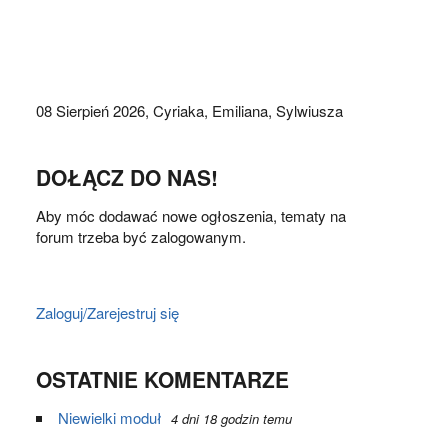
08 Sierpień 2026,
Cyriaka, Emiliana, Sylwiusza
DOŁĄCZ DO NAS!
Aby móc dodawać nowe ogłoszenia, tematy na
forum trzeba być zalogowanym.
Zaloguj/Zarejestruj się
OSTATNIE KOMENTARZE
Niewielki moduł
4 dni 18 godzin temu