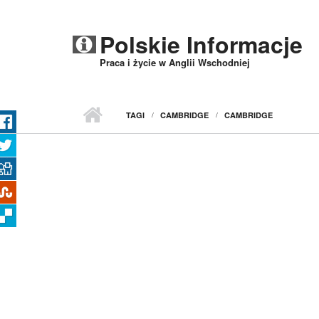
Przejdź do treści
Polskie Informacje
Praca i życie w Anglii Wschodniej
TAGI
CAMBRIDGE
CAMBRIDGE