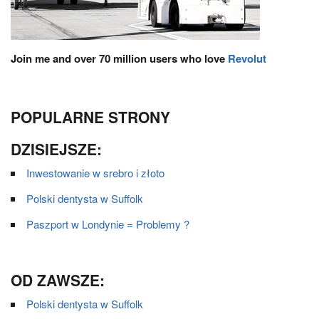
Join me and over 70 million users who love
Revolut
POPULARNE STRONY
DZISIEJSZE:
Inwestowanie w srebro i złoto
Polski dentysta w Suffolk
Paszport w Londynie = Problemy ?
OD ZAWSZE:
Polski dentysta w Suffolk