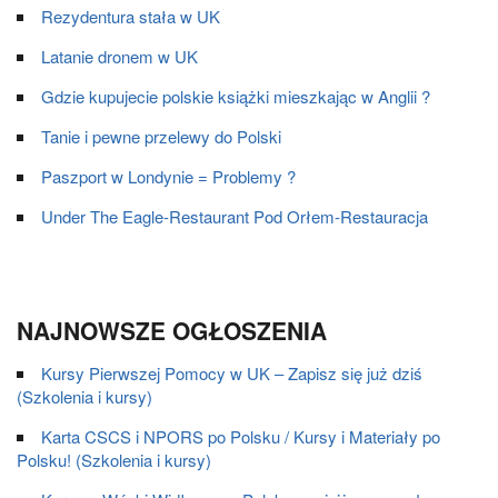
Rezydentura stała w UK
Latanie dronem w UK
Gdzie kupujecie polskie książki mieszkając w Anglii ?
Tanie i pewne przelewy do Polski
Paszport w Londynie = Problemy ?
Under The Eagle-Restaurant Pod Orłem-Restauracja
NAJNOWSZE OGŁOSZENIA
Kursy Pierwszej Pomocy w UK – Zapisz się już dziś
(Szkolenia i kursy)
Karta CSCS i NPORS po Polsku / Kursy i Materiały po
Polsku! (Szkolenia i kursy)