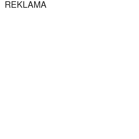
REKLAMA