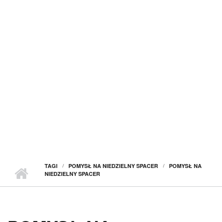
TAGI
POMYSŁ NA NIEDZIELNY SPACER
POMYSŁ NA
NIEDZIELNY SPACER