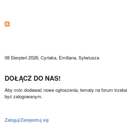
08 Sierpień 2026,
Cyriaka, Emiliana, Sylwiusza
DOŁĄCZ DO NAS!
Aby móc dodawać nowe ogłoszenia, tematy na forum trzeba
być zalogowanym.
Zaloguj/Zarejestruj się