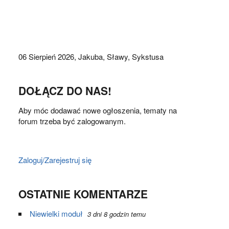
06 Sierpień 2026,
Jakuba, Sławy, Sykstusa
DOŁĄCZ DO NAS!
Aby móc dodawać nowe ogłoszenia, tematy na
forum trzeba być zalogowanym.
Zaloguj/Zarejestruj się
OSTATNIE KOMENTARZE
Niewielki moduł
3 dni 8 godzin temu