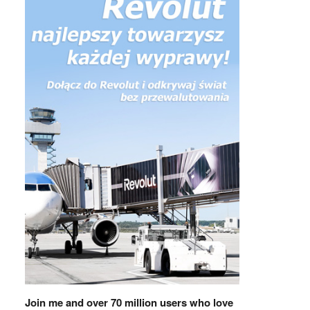
Join me and over 70 million users who love