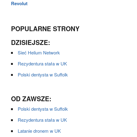
Revolut
POPULARNE STRONY
DZISIEJSZE:
Sieć Helium Network
Rezydentura stała w UK
Polski dentysta w Suffolk
OD ZAWSZE:
Polski dentysta w Suffolk
Rezydentura stała w UK
Latanie dronem w UK