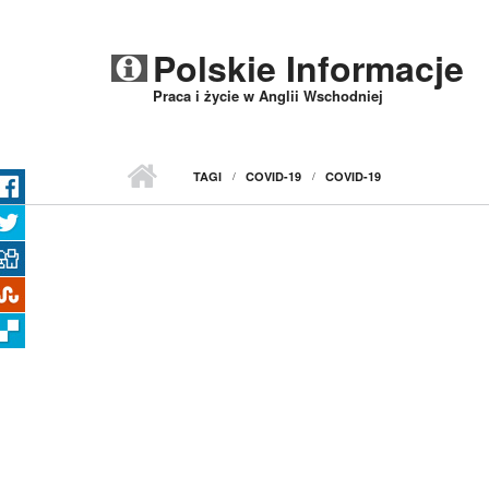
Przejdź do treści
Polskie Informacje
Praca i życie w Anglii Wschodniej
TAGI
COVID-19
COVID-19