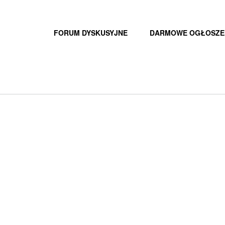
FORUM DYSKUSYJNE
DARMOWE OGŁOSZE