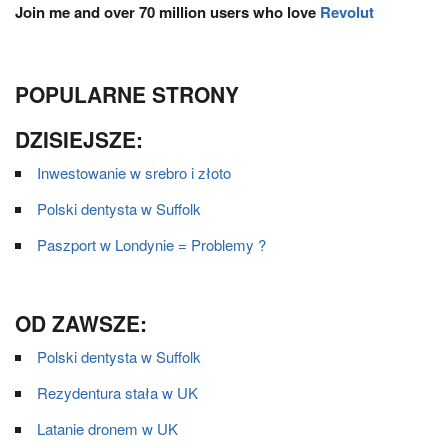
Join me and over 70 million users who love
Revolut
POPULARNE STRONY
DZISIEJSZE:
Inwestowanie w srebro i złoto
Polski dentysta w Suffolk
Paszport w Londynie = Problemy ?
OD ZAWSZE:
Polski dentysta w Suffolk
Rezydentura stała w UK
Latanie dronem w UK