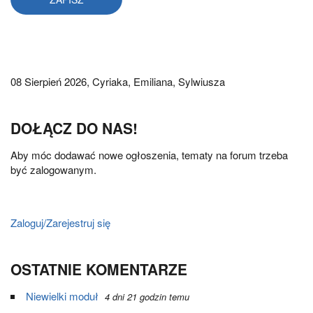
08 Sierpień 2026,
Cyriaka, Emiliana, Sylwiusza
DOŁĄCZ DO NAS!
Aby móc dodawać nowe ogłoszenia, tematy na forum trzeba
być zalogowanym.
Zaloguj/Zarejestruj się
OSTATNIE KOMENTARZE
Niewielki moduł
4 dni 21 godzin temu