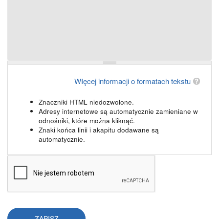
WIęcej informacji o formatach tekstu
Znaczniki HTML niedozwolone.
Adresy internetowe są automatycznie zamieniane w
odnośniki, które można kliknąć.
Znaki końca linii i akapitu dodawane są
automatycznie.