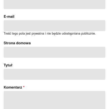
E-mail
Treść tego pola jest prywatna i nie będzie udostępniana publicznie.
Strona domowa
Tytuł
Komentarz
*