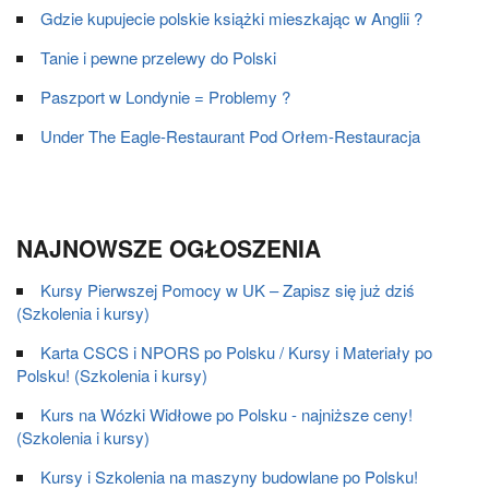
Gdzie kupujecie polskie książki mieszkając w Anglii ?
Tanie i pewne przelewy do Polski
Paszport w Londynie = Problemy ?
Under The Eagle-Restaurant Pod Orłem-Restauracja
NAJNOWSZE OGŁOSZENIA
Kursy Pierwszej Pomocy w UK – Zapisz się już dziś
(Szkolenia i kursy)
Karta CSCS i NPORS po Polsku / Kursy i Materiały po
Polsku! (Szkolenia i kursy)
Kurs na Wózki Widłowe po Polsku - najniższe ceny!
(Szkolenia i kursy)
Kursy i Szkolenia na maszyny budowlane po Polsku!