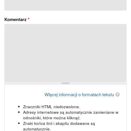
Komentarz
*
WIęcej informacji o formatach tekstu
Znaczniki HTML niedozwolone.
Adresy internetowe są automatycznie zamieniane w
odnośniki, które można kliknąć.
Znaki końca linii i akapitu dodawane są
automatycznie.