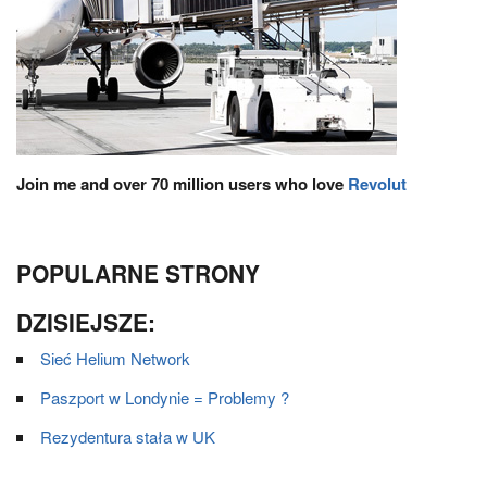
Join me and over 70 million users who love
Revolut
POPULARNE STRONY
DZISIEJSZE:
Sieć Helium Network
Paszport w Londynie = Problemy ?
Rezydentura stała w UK