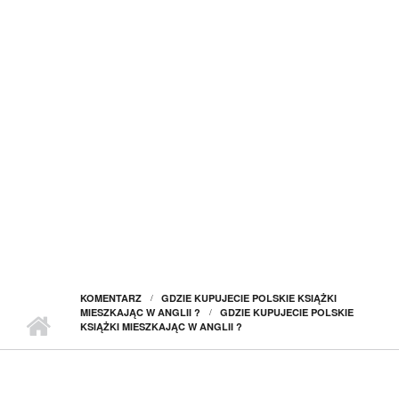
KOMENTARZ
GDZIE KUPUJECIE POLSKIE KSIĄŻKI
MIESZKAJĄC W ANGLII ?
GDZIE KUPUJECIE POLSKIE
KSIĄŻKI MIESZKAJĄC W ANGLII ?