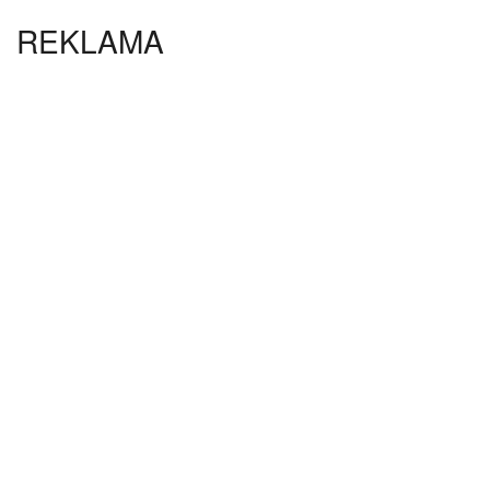
REKLAMA