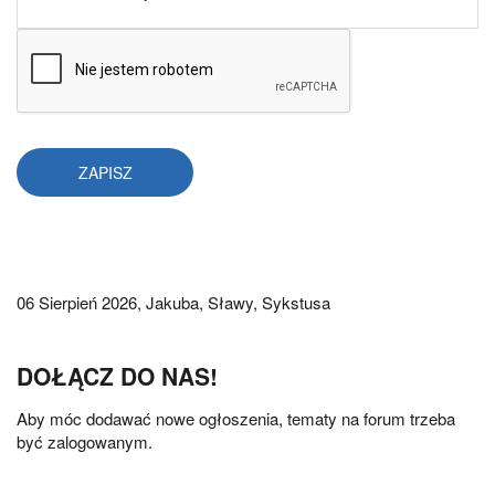
06 Sierpień 2026,
Jakuba, Sławy, Sykstusa
DOŁĄCZ DO NAS!
Aby móc dodawać nowe ogłoszenia, tematy na forum trzeba
być zalogowanym.