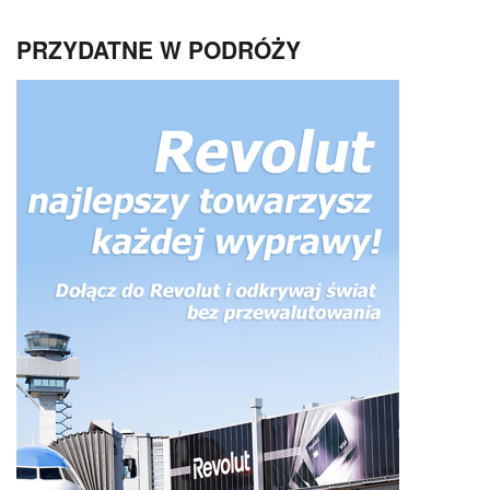
PRZYDATNE W PODRÓŻY