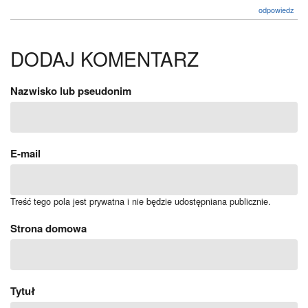
odpowiedz
DODAJ KOMENTARZ
Nazwisko lub pseudonim
E-mail
Treść tego pola jest prywatna i nie będzie udostępniana publicznie.
Strona domowa
Tytuł