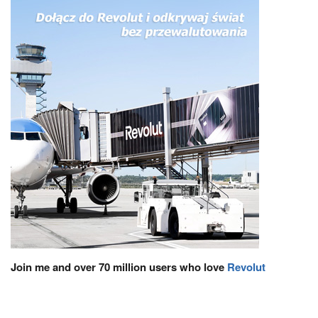
Join me and over 70 million users who love
Revolut