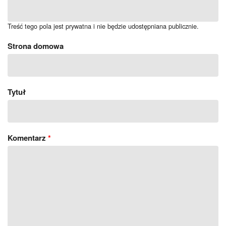
Treść tego pola jest prywatna i nie będzie udostępniana publicznie.
Strona domowa
Tytuł
Komentarz
*