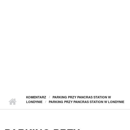
KOMENTARZ
PARKING PRZY PANCRAS STATION W
LONDYNIE
PARKING PRZY PANCRAS STATION W LONDYNIE