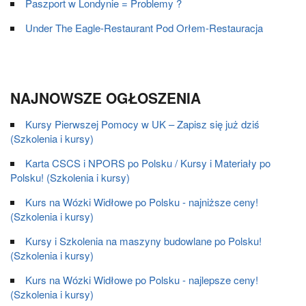
Paszport w Londynie = Problemy ?
Under The Eagle-Restaurant Pod Orłem-Restauracja
NAJNOWSZE OGŁOSZENIA
Kursy Pierwszej Pomocy w UK – Zapisz się już dziś
(Szkolenia i kursy)
Karta CSCS i NPORS po Polsku / Kursy i Materiały po
Polsku! (Szkolenia i kursy)
Kurs na Wózki Widłowe po Polsku - najniższe ceny!
(Szkolenia i kursy)
Kursy i Szkolenia na maszyny budowlane po Polsku!
(Szkolenia i kursy)
Kurs na Wózki Widłowe po Polsku - najlepsze ceny!
(Szkolenia i kursy)