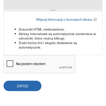
WIęcej informacji o formatach tekstu
Znaczniki HTML niedozwolone.
Adresy internetowe są automatycznie zamieniane w
odnośniki, które można kliknąć.
Znaki końca linii i akapitu dodawane są
automatycznie.