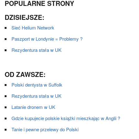
POPULARNE STRONY
DZISIEJSZE:
Sieć Helium Network
Paszport w Londynie = Problemy ?
Rezydentura stała w UK
OD ZAWSZE:
Polski dentysta w Suffolk
Rezydentura stała w UK
Latanie dronem w UK
Gdzie kupujecie polskie książki mieszkając w Anglii ?
Tanie i pewne przelewy do Polski