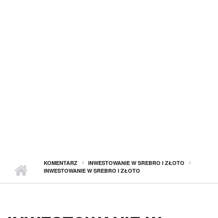
KOMENTARZ
INWESTOWANIE W SREBRO I ZŁOTO
INWESTOWANIE W SREBRO I ZŁOTO