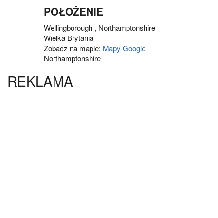
POŁOŻENIE
Wellingborough
,
Northamptonshire
Wielka Brytania
Zobacz na mapie:
Mapy Google
Northamptonshire
REKLAMA