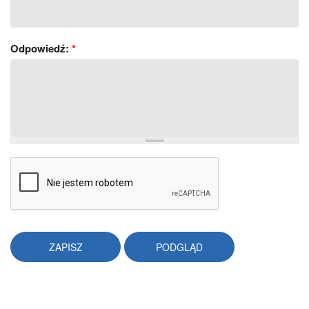
Odpowiedź:
*