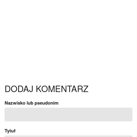
DODAJ KOMENTARZ
Nazwisko lub pseudonim
Tytuł