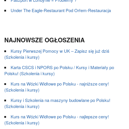
Under The Eagle-Restaurant Pod Orłem-Restauracja
NAJNOWSZE OGŁOSZENIA
Kursy Pierwszej Pomocy w UK – Zapisz się już dziś
(Szkolenia i kursy)
Karta CSCS i NPORS po Polsku / Kursy i Materiały po
Polsku! (Szkolenia i kursy)
Kurs na Wózki Widłowe po Polsku - najniższe ceny!
(Szkolenia i kursy)
Kursy i Szkolenia na maszyny budowlane po Polsku!
(Szkolenia i kursy)
Kurs na Wózki Widłowe po Polsku - najlepsze ceny!
(Szkolenia i kursy)