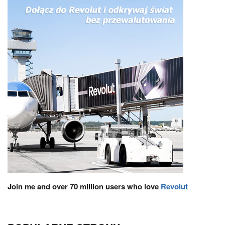
Join me and over 70 million users who love
Revolut