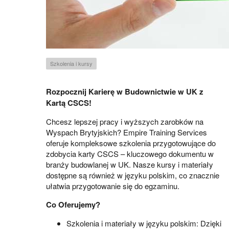
Szkolenia i kursy
Rozpocznij Karierę w Budownictwie w UK z
Kartą CSCS!
Chcesz lepszej pracy i wyższych zarobków na
Wyspach Brytyjskich? Empire Training Services
oferuje kompleksowe szkolenia przygotowujące do
zdobycia karty CSCS – kluczowego dokumentu w
branży budowlanej w UK. Nasze kursy i materiały
dostępne są również w języku polskim, co znacznie
ułatwia przygotowanie się do egzaminu.
Co Oferujemy?
Szkolenia i materiały w języku polskim: Dzięki