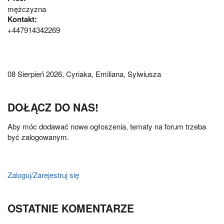
mężczyzna
Kontakt:
+447914342269
08 Sierpień 2026,
Cyriaka, Emiliana, Sylwiusza
DOŁĄCZ DO NAS!
Aby móc dodawać nowe ogłoszenia, tematy na forum trzeba
być zalogowanym.
Zaloguj/Zarejestruj się
OSTATNIE KOMENTARZE