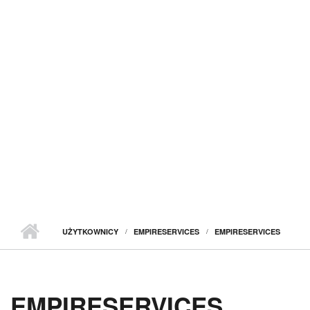
UŻYTKOWNICY
EMPIRESERVICES
EMPIRESERVICES
EMPIRESERVICES