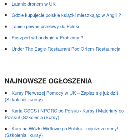
Latanie dronem w UK
Gdzie kupujecie polskie książki mieszkając w Anglii ?
Tanie i pewne przelewy do Polski
Paszport w Londynie = Problemy ?
Under The Eagle-Restaurant Pod Orłem-Restauracja
NAJNOWSZE OGŁOSZENIA
Kursy Pierwszej Pomocy w UK – Zapisz się już dziś
(Szkolenia i kursy)
Karta CSCS i NPORS po Polsku / Kursy i Materiały po
Polsku! (Szkolenia i kursy)
Kurs na Wózki Widłowe po Polsku - najniższe ceny!
(Szkolenia i kursy)