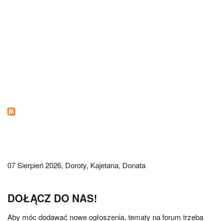
07 Sierpień 2026,
Doroty, Kajetana, Donata
DOŁĄCZ DO NAS!
Aby móc dodawać nowe ogłoszenia, tematy na forum trzeba