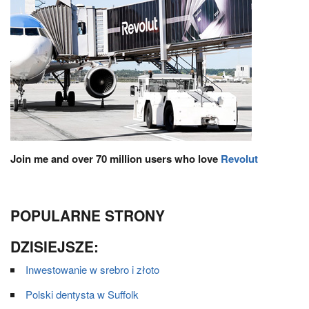
Join me and over 70 million users who love
Revolut
POPULARNE STRONY
DZISIEJSZE:
Inwestowanie w srebro i złoto
Polski dentysta w Suffolk