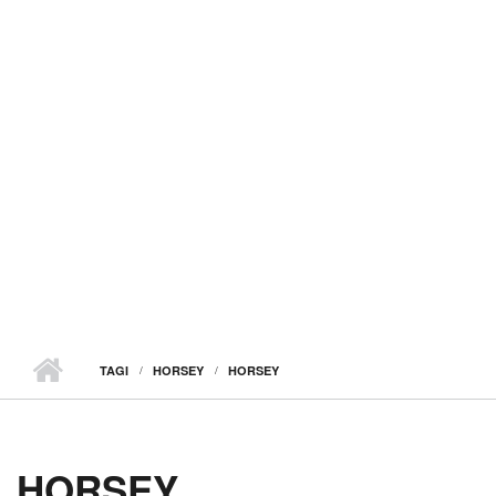
TAGI
HORSEY
HORSEY
HORSEY