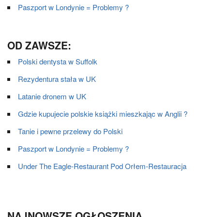
Paszport w Londynie = Problemy ?
OD ZAWSZE:
Polski dentysta w Suffolk
Rezydentura stała w UK
Latanie dronem w UK
Gdzie kupujecie polskie książki mieszkając w Anglii ?
Tanie i pewne przelewy do Polski
Paszport w Londynie = Problemy ?
Under The Eagle-Restaurant Pod Orłem-Restauracja
NAJNOWSZE OGŁOSZENIA