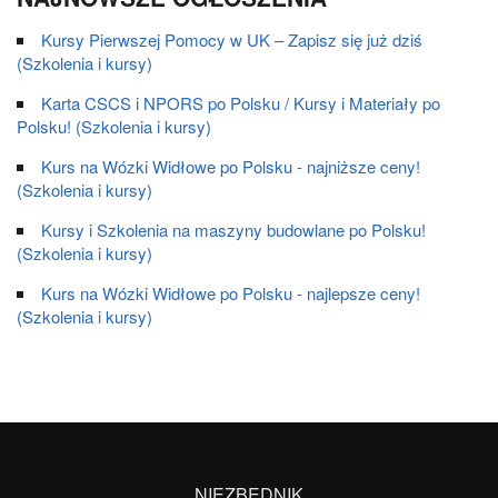
Kursy Pierwszej Pomocy w UK – Zapisz się już dziś
(Szkolenia i kursy)
Karta CSCS i NPORS po Polsku / Kursy i Materiały po
Polsku! (Szkolenia i kursy)
Kurs na Wózki Widłowe po Polsku - najniższe ceny!
(Szkolenia i kursy)
Kursy i Szkolenia na maszyny budowlane po Polsku!
(Szkolenia i kursy)
Kurs na Wózki Widłowe po Polsku - najlepsze ceny!
(Szkolenia i kursy)
NIEZBĘDNIK