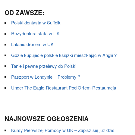
OD ZAWSZE:
Polski dentysta w Suffolk
Rezydentura stała w UK
Latanie dronem w UK
Gdzie kupujecie polskie książki mieszkając w Anglii ?
Tanie i pewne przelewy do Polski
Paszport w Londynie = Problemy ?
Under The Eagle-Restaurant Pod Orłem-Restauracja
NAJNOWSZE OGŁOSZENIA
Kursy Pierwszej Pomocy w UK – Zapisz się już dziś