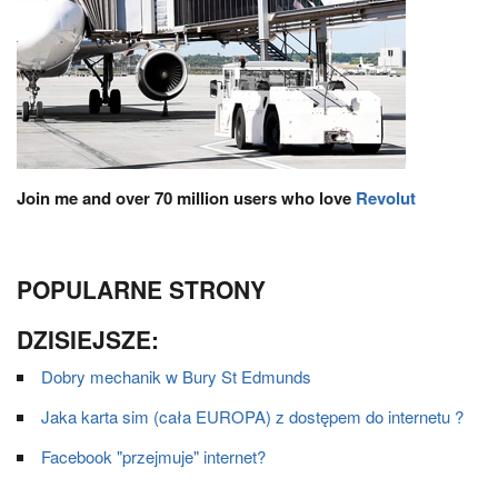
Join me and over 70 million users who love
Revolut
POPULARNE STRONY
DZISIEJSZE:
Dobry mechanik w Bury St Edmunds
Jaka karta sim (cała EUROPA) z dostępem do internetu ?
Facebook "przejmuje" internet?