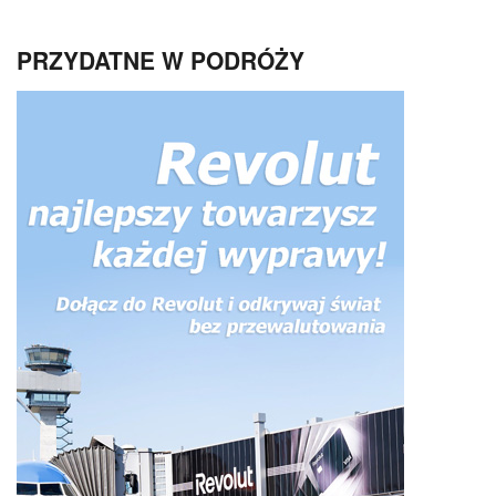
PRZYDATNE W PODRÓŻY