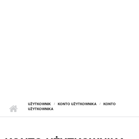
UŻYTKOWNIK
KONTO UŻYTKOWNIKA
KONTO
UŻYTKOWNIKA