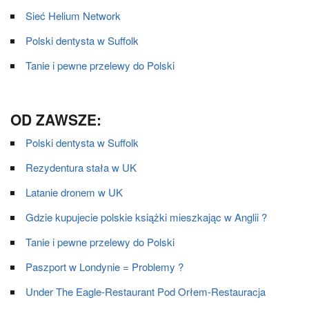
Sieć Helium Network
Polski dentysta w Suffolk
Tanie i pewne przelewy do Polski
OD ZAWSZE:
Polski dentysta w Suffolk
Rezydentura stała w UK
Latanie dronem w UK
Gdzie kupujecie polskie książki mieszkając w Anglii ?
Tanie i pewne przelewy do Polski
Paszport w Londynie = Problemy ?
Under The Eagle-Restaurant Pod Orłem-Restauracja