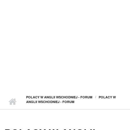
POLACY W ANGLII WSCHODNIEJ - FORUM
POLACY W
ANGLII WSCHODNIEJ - FORUM