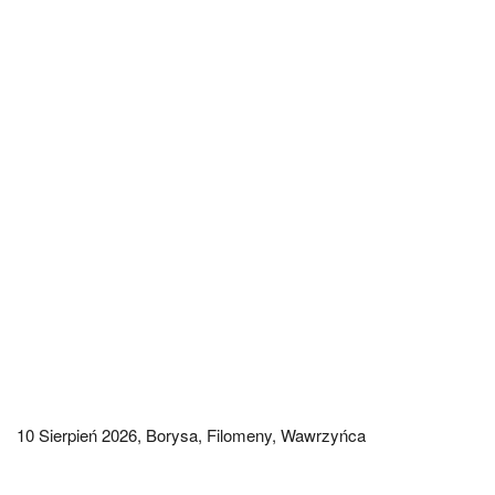
10 Sierpień 2026,
Borysa, Filomeny, Wawrzyńca