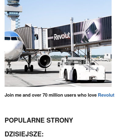
Join me and over 70 million users who love
Revolut
POPULARNE STRONY
DZISIEJSZE: