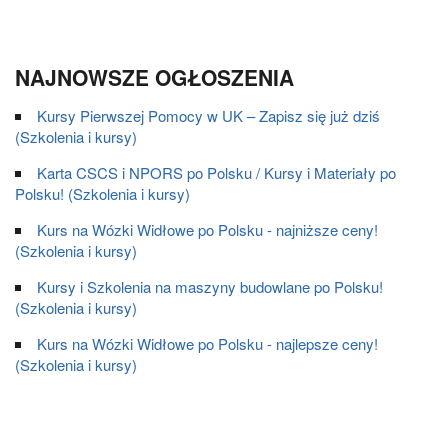
NAJNOWSZE OGŁOSZENIA
Kursy Pierwszej Pomocy w UK – Zapisz się już dziś
(Szkolenia i kursy)
Karta CSCS i NPORS po Polsku / Kursy i Materiały po
Polsku! (Szkolenia i kursy)
Kurs na Wózki Widłowe po Polsku - najniższe ceny!
(Szkolenia i kursy)
Kursy i Szkolenia na maszyny budowlane po Polsku!
(Szkolenia i kursy)
Kurs na Wózki Widłowe po Polsku - najlepsze ceny!
(Szkolenia i kursy)