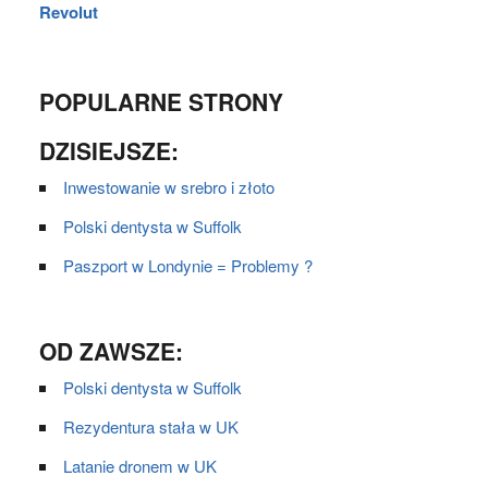
Revolut
POPULARNE STRONY
DZISIEJSZE:
Inwestowanie w srebro i złoto
Polski dentysta w Suffolk
Paszport w Londynie = Problemy ?
OD ZAWSZE:
Polski dentysta w Suffolk
Rezydentura stała w UK
Latanie dronem w UK