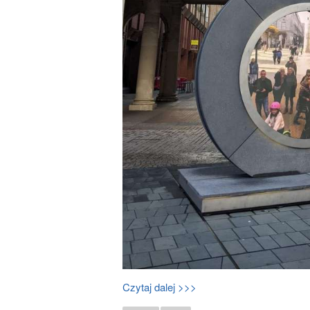
Czytaj dalej >>>