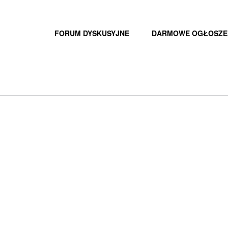
FORUM DYSKUSYJNE
DARMOWE OGŁOSZE