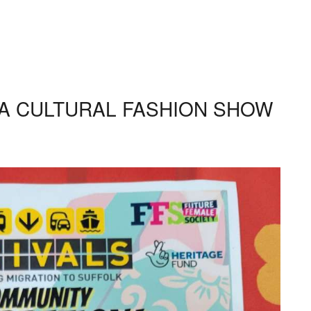
NA CULTURAL FASHION SHOW