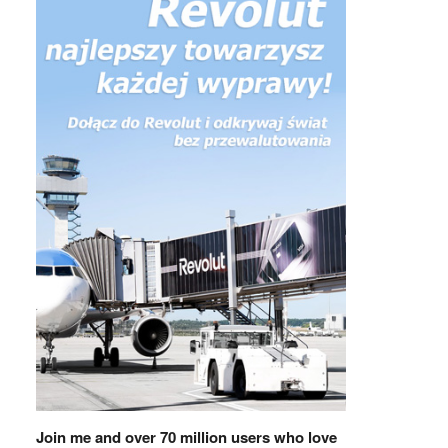
Join me and over 70 million users who love