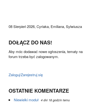
08 Sierpień 2026,
Cyriaka, Emiliana, Sylwiusza
DOŁĄCZ DO NAS!
Aby móc dodawać nowe ogłoszenia, tematy na
forum trzeba być zalogowanym.
Zaloguj/Zarejestruj się
OSTATNIE KOMENTARZE
Niewielki moduł
4 dni 18 godzin temu