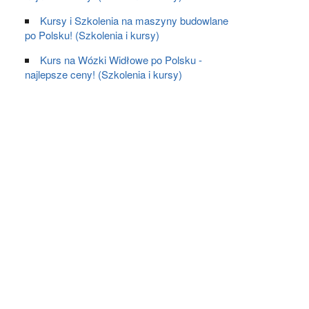
Kursy i Szkolenia na maszyny budowlane
po Polsku! (Szkolenia i kursy)
Kurs na Wózki Widłowe po Polsku -
najlepsze ceny! (Szkolenia i kursy)