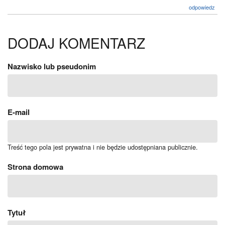
odpowiedz
DODAJ KOMENTARZ
Nazwisko lub pseudonim
E-mail
Treść tego pola jest prywatna i nie będzie udostępniana publicznie.
Strona domowa
Tytuł