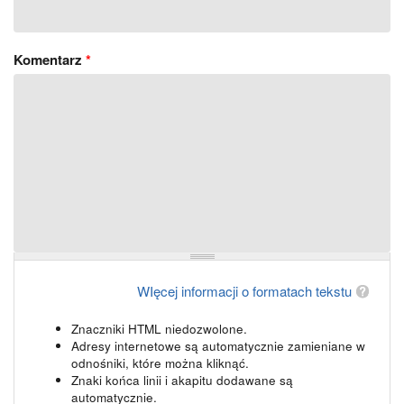
Komentarz
*
WIęcej informacji o formatach tekstu
Znaczniki HTML niedozwolone.
Adresy internetowe są automatycznie zamieniane w
odnośniki, które można kliknąć.
Znaki końca linii i akapitu dodawane są
automatycznie.