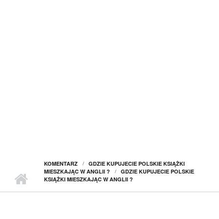
KOMENTARZ
GDZIE KUPUJECIE POLSKIE KSIĄŻKI
MIESZKAJĄC W ANGLII ?
GDZIE KUPUJECIE POLSKIE
KSIĄŻKI MIESZKAJĄC W ANGLII ?