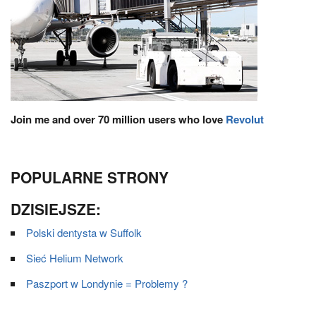
Join me and over 70 million users who love
Revolut
POPULARNE STRONY
DZISIEJSZE:
Polski dentysta w Suffolk
Sieć Helium Network
Paszport w Londynie = Problemy ?