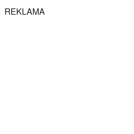
REKLAMA