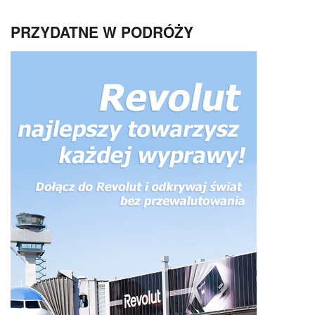
PRZYDATNE W PODRÓŻY