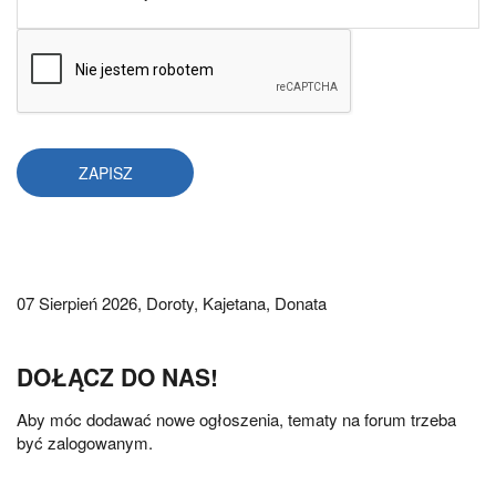
07 Sierpień 2026,
Doroty, Kajetana, Donata
DOŁĄCZ DO NAS!
Aby móc dodawać nowe ogłoszenia, tematy na forum trzeba
być zalogowanym.