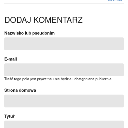
DODAJ KOMENTARZ
Nazwisko lub pseudonim
E-mail
Treść tego pola jest prywatna i nie będzie udostępniana publicznie.
Strona domowa
Tytuł