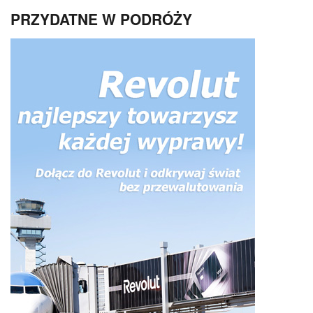
PRZYDATNE W PODRÓŻY