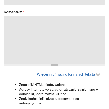
Komentarz
*
WIęcej informacji o formatach tekstu
Znaczniki HTML niedozwolone.
Adresy internetowe są automatycznie zamieniane w
odnośniki, które można kliknąć.
Znaki końca linii i akapitu dodawane są
automatycznie.