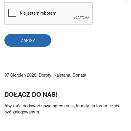
07 Sierpień 2026,
Doroty, Kajetana, Donata
DOŁĄCZ DO NAS!
Aby móc dodawać nowe ogłoszenia, tematy na forum trzeba
być zalogowanym.