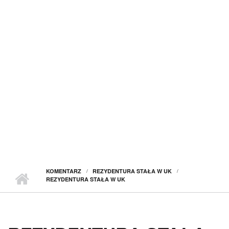
KOMENTARZ
REZYDENTURA STAŁA W UK
REZYDENTURA STAŁA W UK