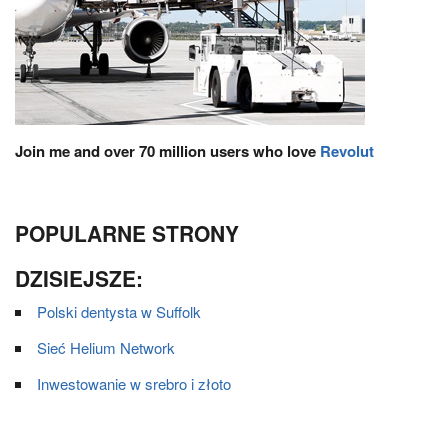
Join me and over 70 million users who love
Revolut
POPULARNE STRONY
DZISIEJSZE:
Polski dentysta w Suffolk
Sieć Helium Network
Inwestowanie w srebro i złoto