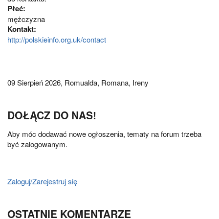
Płeć:
mężczyzna
Kontakt:
http://polskieinfo.org.uk/contact
09 Sierpień 2026,
Romualda, Romana, Ireny
DOŁĄCZ DO NAS!
Aby móc dodawać nowe ogłoszenia, tematy na forum trzeba
być zalogowanym.
Zaloguj/Zarejestruj się
OSTATNIE KOMENTARZE