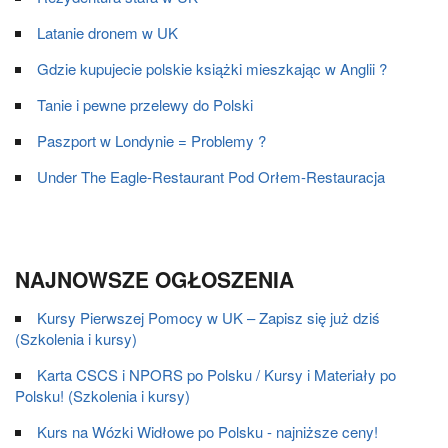
Latanie dronem w UK
Gdzie kupujecie polskie książki mieszkając w Anglii ?
Tanie i pewne przelewy do Polski
Paszport w Londynie = Problemy ?
Under The Eagle-Restaurant Pod Orłem-Restauracja
NAJNOWSZE OGŁOSZENIA
Kursy Pierwszej Pomocy w UK – Zapisz się już dziś
(Szkolenia i kursy)
Karta CSCS i NPORS po Polsku / Kursy i Materiały po
Polsku! (Szkolenia i kursy)
Kurs na Wózki Widłowe po Polsku - najniższe ceny!