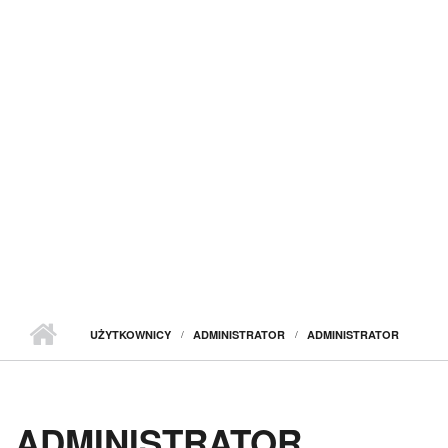
UŻYTKOWNICY
ADMINISTRATOR
ADMINISTRATOR
ADMINISTRATOR