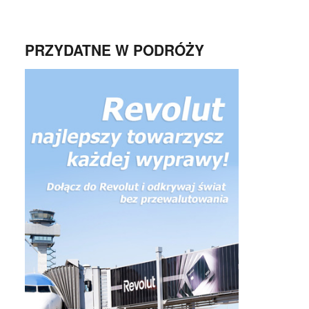
PRZYDATNE W PODRÓŻY