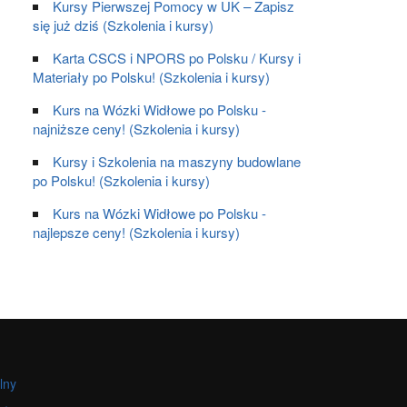
Kursy Pierwszej Pomocy w UK – Zapisz
się już dziś (Szkolenia i kursy)
Karta CSCS i NPORS po Polsku / Kursy i
Materiały po Polsku! (Szkolenia i kursy)
Kurs na Wózki Widłowe po Polsku -
najniższe ceny! (Szkolenia i kursy)
Kursy i Szkolenia na maszyny budowlane
po Polsku! (Szkolenia i kursy)
Kurs na Wózki Widłowe po Polsku -
najlepsze ceny! (Szkolenia i kursy)
lny