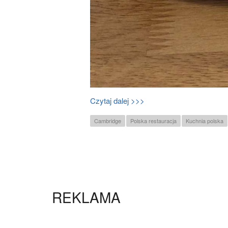
Czytaj dalej >>>
Cambridge
Polska restauracja
Kuchnia polska
REKLAMA