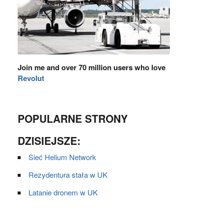
Join me and over 70 million users who love
Revolut
POPULARNE STRONY
DZISIEJSZE:
Sieć Helium Network
Rezydentura stała w UK
Latanie dronem w UK