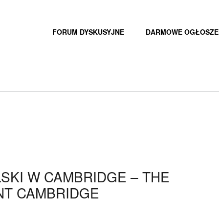
FORUM DYSKUSYJNE
DARMOWE OGŁOSZE
SKI W CAMBRIDGE – THE
NT CAMBRIDGE