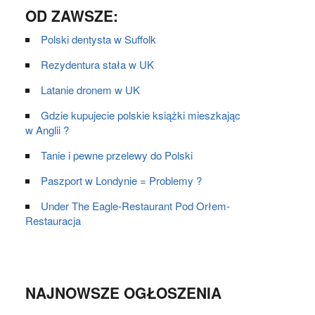
OD ZAWSZE:
Polski dentysta w Suffolk
Rezydentura stała w UK
Latanie dronem w UK
Gdzie kupujecie polskie książki mieszkając
w Anglii ?
Tanie i pewne przelewy do Polski
Paszport w Londynie = Problemy ?
Under The Eagle-Restaurant Pod Orłem-
Restauracja
NAJNOWSZE OGŁOSZENIA