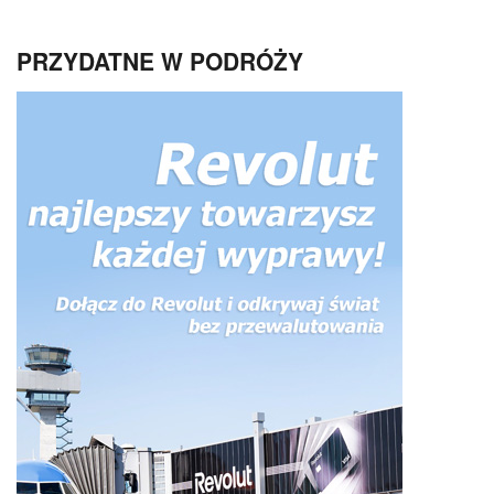
PRZYDATNE W PODRÓŻY