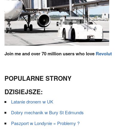
Join me and over 70 million users who love
Revolut
POPULARNE STRONY
DZISIEJSZE:
Latanie dronem w UK
Dobry mechanik w Bury St Edmunds
Paszport w Londynie = Problemy ?