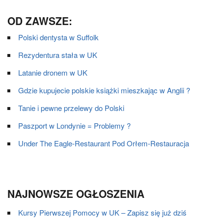
OD ZAWSZE:
Polski dentysta w Suffolk
Rezydentura stała w UK
Latanie dronem w UK
Gdzie kupujecie polskie książki mieszkając w Anglii ?
Tanie i pewne przelewy do Polski
Paszport w Londynie = Problemy ?
Under The Eagle-Restaurant Pod Orłem-Restauracja
NAJNOWSZE OGŁOSZENIA
Kursy Pierwszej Pomocy w UK – Zapisz się już dziś