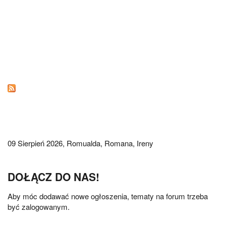
09 Sierpień 2026,
Romualda, Romana, Ireny
DOŁĄCZ DO NAS!
Aby móc dodawać nowe ogłoszenia, tematy na forum trzeba
być zalogowanym.