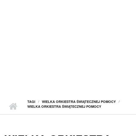
TAGI
WIELKA ORKIESTRA ŚWIĄTECZNEJ POMOCY
WIELKA ORKIESTRA ŚWIĄTECZNEJ POMOCY