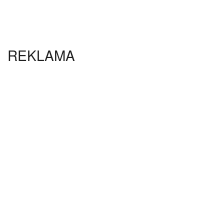
REKLAMA